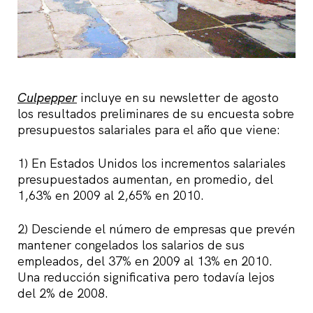
Culpepper
incluye en su newsletter de agosto
los resultados preliminares de su encuesta sobre
presupuestos salariales para el año que viene:
1) En Estados Unidos los incrementos salariales
presupuestados aumentan, en promedio, del
1,63% en 2009 al 2,65% en 2010.
2) Desciende el número de empresas que prevén
mantener congelados los salarios de sus
empleados, del 37% en 2009 al 13% en 2010.
Una reducción significativa pero todavía lejos
del 2% de 2008.