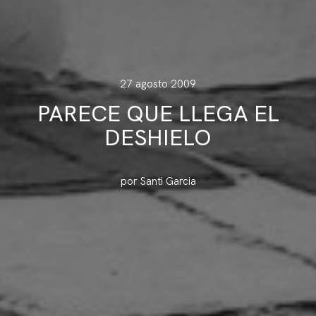
27 agosto 2009
PARECE QUE LLEGA EL
DESHIELO
por Santi Garcia