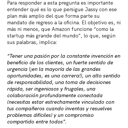
Para responder a esta pregunta es importante
entender qué es lo que persigue Jassy con ese
plan más amplio del que forma parte su
mandato de regreso a la oficina. El objetivo es, ni
más ni menos, que Amazon funcione “como la
startup más grande del mundo”, lo que, según
sus palabras, implica:
“Tener una pasión por la constante invención en
beneficio de los clientes, un fuerte sentido de
urgencia (¡en la mayoría de las grandes
oportunidades, es una carrera!), un alto sentido
de responsabilidad, una toma de decisiones
rápida, ser ingeniosos y frugales, una
colaboración profundamente conectada
(necesitas estar estrechamente vinculado con
tus compañeros cuando inventas y resuelves
problemas difíciles) y un compromiso
compartido entre todos”.