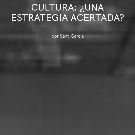
CULTURA: ¿UNA
ESTRATEGIA ACERTADA?
por Santi Garcia