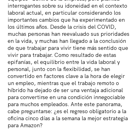
interrogantes sobre su idoneidad en el contexto
laboral actual, en particular considerando los
importantes cambios que ha experimentado en
los últimos años. Desde la crisis del COVID,
muchas personas han reevaluado sus prioridades
en la vida, y muchas han llegado a la conclusión
de que trabajar para vivir tiene más sentido que
vivir para trabajar. Como resultado de estas
epifanías, el equilibrio entre la vida laboral y
personal, junto con la flexibilidad, se han
convertido en factores clave a la hora de elegir
un empleo, mientras que el trabajo remoto o
híbrido ha dejado de ser una ventaja adicional
para convertirse en una condición innegociable
para muchos empleados. Ante este panorama,
cabe preguntarse: ¿es el regreso obligatorio a la
oficina cinco días a la semana la mejor estrategia
para Amazon?