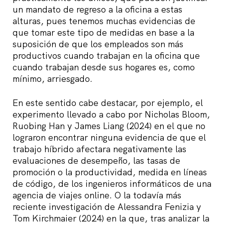
un mandato de regreso a la oficina a estas
alturas, pues tenemos muchas evidencias de
que tomar este tipo de medidas en base a la
suposición de que los empleados son más
productivos cuando trabajan en la oficina que
cuando trabajan desde sus hogares es, como
mínimo, arriesgado.
En este sentido cabe destacar, por ejemplo, el
experimento llevado a cabo por Nicholas Bloom,
Ruobing Han y James Liang (2024) en el que no
lograron encontrar ninguna evidencia de que el
trabajo híbrido afectara negativamente las
evaluaciones de desempeño, las tasas de
promoción o la productividad, medida en líneas
de código, de los ingenieros informáticos de una
agencia de viajes online. O la todavía más
reciente investigación de Alessandra Fenizia y
Tom Kirchmaier (2024) en la que, tras analizar la