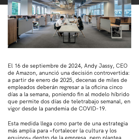
El 16 de septiembre de 2024, Andy Jassy, CEO
de Amazon, anunció una decisión controvertida:
a partir de enero de 2025, decenas de miles de
empleados deberán regresar a la oficina cinco
días a la semana, poniendo fin al modelo híbrido
que permite dos días de teletrabajo semanal, en
vigor desde la pandemia de COVID-19.
Esta medida llega como parte de una estrategia
más amplia para «fortalecer la cultura y los
equipos» dentro de la empresa, pero plantea