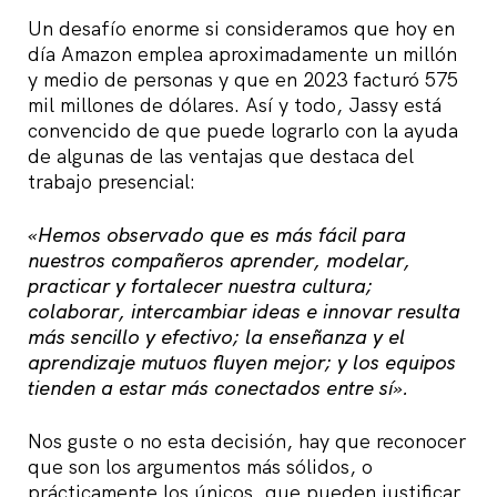
Un desafío enorme si consideramos que hoy en
día Amazon emplea aproximadamente un millón
y medio de personas y que en 2023 facturó 575
mil millones de dólares. Así y todo, Jassy está
convencido de que puede lograrlo con la ayuda
de algunas de las ventajas que destaca del
trabajo presencial:
«Hemos observado que es más fácil para
nuestros compañeros aprender, modelar,
practicar y fortalecer nuestra cultura;
colaborar, intercambiar ideas e innovar resulta
más sencillo y efectivo; la enseñanza y el
aprendizaje mutuos fluyen mejor; y los equipos
tienden a estar más conectados entre sí».
Nos guste o no esta decisión, hay que reconocer
que son los argumentos más sólidos, o
prácticamente los únicos, que pueden justificar