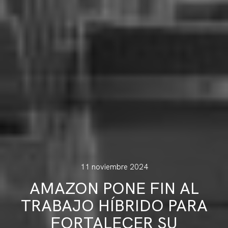
11 noviembre 2024
AMAZON PONE FIN AL
TRABAJO HÍBRIDO PARA
FORTALECER SU