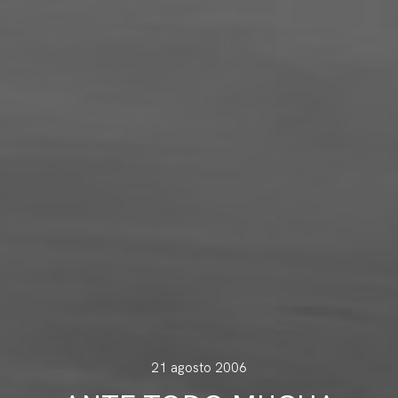
21 agosto 2006