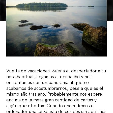
Vuelta de vacaciones. Suena el despertador a su
hora habitual, llegamos al despacho y nos
enfrentamos con un panorama al que no
acabamos de acostumbrarnos, pese a que es el
mismo año tras año. Probablemente nos espere
encima de la mesa gran cantidad de cartas y
algún que otro fax. Cuando encendemos el
ordenador una larga lista de correos sin abrir nos