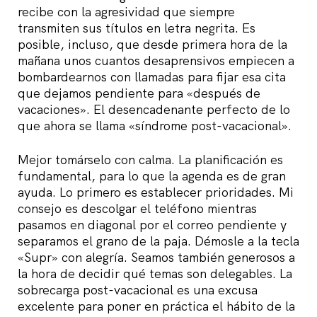
recibe con la agresividad que siempre
transmiten sus títulos en letra negrita. Es
posible, incluso, que desde primera hora de la
mañana unos cuantos desaprensivos empiecen a
bombardearnos con llamadas para fijar esa cita
que dejamos pendiente para «después de
vacaciones». El desencadenante perfecto de lo
que ahora se llama «síndrome post-vacacional».
Mejor tomárselo con calma. La planificación es
fundamental, para lo que la agenda es de gran
ayuda. Lo primero es establecer prioridades. Mi
consejo es descolgar el teléfono mientras
pasamos en diagonal por el correo pendiente y
separamos el grano de la paja. Démosle a la tecla
«Supr» con alegría. Seamos también generosos a
la hora de decidir qué temas son delegables. La
sobrecarga post-vacacional es una excusa
excelente para poner en práctica el hábito de la