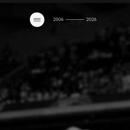
————
2006
2026