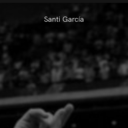
Santi García