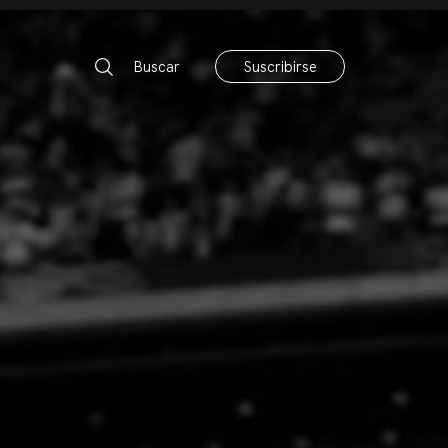
Buscar
Suscribirse