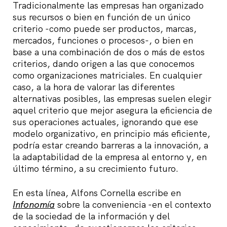
Tradicionalmente las empresas han organizado
sus recursos o bien en función de un único
criterio -como puede ser productos, marcas,
mercados, funciones o procesos-, o bien en
base a una combinación de dos o más de estos
criterios, dando origen a las que conocemos
como organizaciones matriciales. En cualquier
caso, a la hora de valorar las diferentes
alternativas posibles, las empresas suelen elegir
aquel criterio que mejor asegura la eficiencia de
sus operaciones actuales, ignorando que ese
modelo organizativo, en principio más eficiente,
podría estar creando barreras a la innovación, a
la adaptabilidad de la empresa al entorno y, en
último término, a su crecimiento futuro.
En esta línea, Alfons Cornella escribe en
Infonomía
sobre la conveniencia -en el contexto
de la sociedad de la información y del