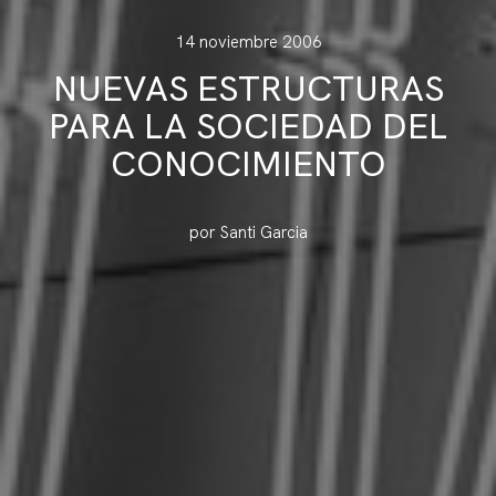
14 noviembre 2006
NUEVAS ESTRUCTURAS
PARA LA SOCIEDAD DEL
CONOCIMIENTO
por Santi Garcia