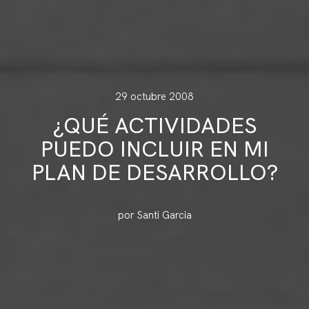
29 octubre 2008
¿QUÉ ACTIVIDADES
PUEDO INCLUIR EN MI
PLAN DE DESARROLLO?
por Santi Garcia