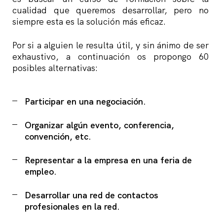
cualidad que queremos desarrollar, pero no
siempre esta es la solución más eficaz.
Por si a alguien le resulta útil, y sin ánimo de ser
exhaustivo, a continuación os propongo 60
posibles alternativas:
Participar en una negociación.
Organizar algún evento, conferencia,
convención, etc.
Representar a la empresa en una feria de
empleo.
Desarrollar una red de contactos
profesionales en la red.