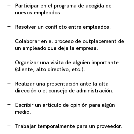
Participar en el programa de acogida de
nuevos empleados.
Resolver un conflicto entre empleados.
Colaborar en el proceso de outplacement de
un empleado que deja la empresa.
Organizar una visita de alguien importante
(cliente, alto directivo, etc.).
Realizar una presentación ante la alta
dirección o el consejo de administración.
Escribir un artículo de opinión para algún
medio.
Trabajar temporalmente para un proveedor.