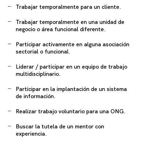
Trabajar temporalmente para un cliente.
Trabajar temporalmente en una unidad de
negocio o área funcional diferente.
Participar activamente en alguna asociación
sectorial o funcional.
Liderar / participar en un equipo de trabajo
multidisciplinario.
Participar en la implantación de un sistema
de información.
Realizar trabajo voluntario para una ONG.
Buscar la tutela de un mentor con
experiencia.