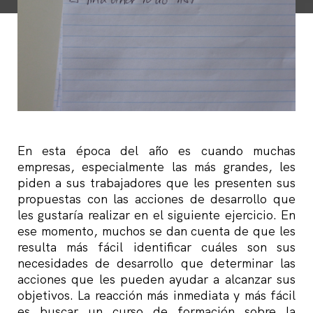
En esta época del año es cuando muchas
empresas, especialmente las más grandes, les
piden a sus trabajadores que les presenten sus
propuestas con las acciones de desarrollo que
les gustaría realizar en el siguiente ejercicio. En
ese momento, muchos se dan cuenta de que les
resulta más fácil identificar cuáles son sus
necesidades de desarrollo que determinar las
acciones que les pueden ayudar a alcanzar sus
objetivos. La reacción más inmediata y más fácil
es buscar un curso de formación sobre la