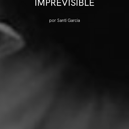
IMPREVISIBLE
por Santi Garcia