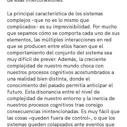
La principal característica de los sistemas
complejos –que no es lo mismo que
complicados– es su imprevisibilidad. Por mucho
que sepamos cómo se comporta cada uno de sus
elementos, las múltiples interacciones en red
que se producen entre ellos hacen que el
comportamiento del conjunto del sistema sea
muy difícil de prever. Además, la creciente
complejidad de nuestro mundo choca con
nuestros procesos cognitivos acostumbrados a
una realidad bien distinta, donde el
conocimiento del pasado permitía anticipar el
futuro. Esta disonancia entre el nivel de
complejidad de nuestro entorno y la inercia de
nuestros procesos cognitivos trae consigo
consecuencias inintencionadas. Es muy fácil que
las cosas «queden fuera de control», o que los
sistemas queden colapsados ante eventos que