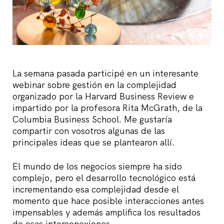
La semana pasada participé en un interesante
webinar sobre gestión en la complejidad
organizado por la Harvard Business Review e
impartido por la profesora Rita McGrath, de la
Columbia Business School. Me gustaría
compartir con vosotros algunas de las
principales ideas que se plantearon allí.
El mundo de los negocios siempre ha sido
complejo, pero el desarrollo tecnológico está
incrementando esa complejidad desde el
momento que hace posible interacciones antes
impensables y además amplifica los resultados
de esas interconexiones.