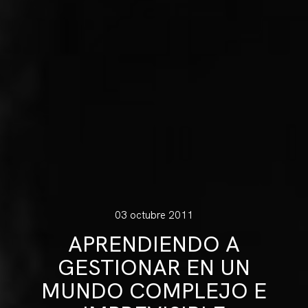
03 octubre 2011
APRENDIENDO A
GESTIONAR EN UN
MUNDO COMPLEJO E