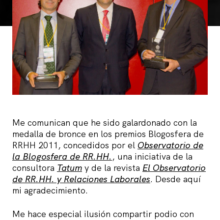
Me comunican que he sido galardonado con la
medalla de bronce en los premios Blogosfera de
RRHH 2011, concedidos por el
Observatorio de
la Blogosfera de RR.HH.
, una iniciativa de la
consultora
Tatum
y de la revista
El Observatorio
de RR.HH. y Relaciones Laborales
. Desde aquí
mi agradecimiento.
Me hace especial ilusión compartir podio con