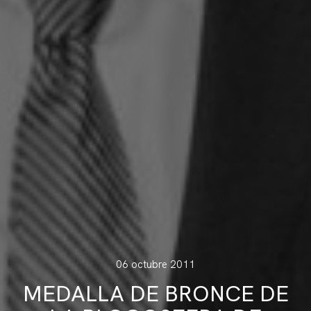
06 octubre 2011
MEDALLA DE BRONCE DE