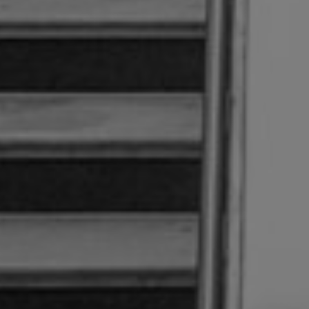
Sobre este blo
Contacto