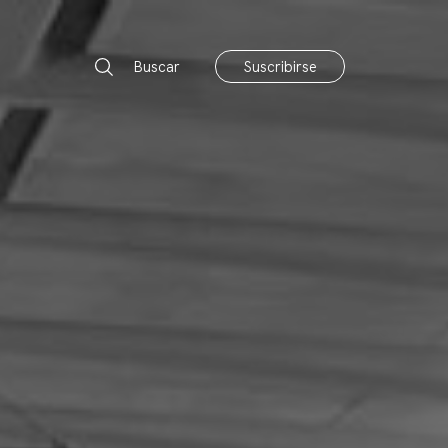
Buscar
Suscribirse