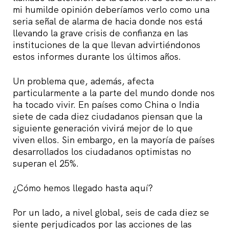
mi humilde opinión deberíamos verlo como una
seria señal de alarma de hacia donde nos está
llevando la grave crisis de confianza en las
instituciones de la que llevan advirtiéndonos
estos informes durante los últimos años.
Un problema que, además, afecta
particularmente a la parte del mundo donde nos
ha tocado vivir. En países como China o India
siete de cada diez ciudadanos piensan que la
siguiente generación vivirá mejor de lo que
viven ellos. Sin embargo, en la mayoría de países
desarrollados los ciudadanos optimistas no
superan el 25%.
¿Cómo hemos llegado hasta aquí?
Por un lado, a nivel global, seis de cada diez se
siente perjudicados por las acciones de las