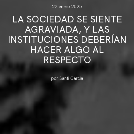
22 enero 2025
LA SOCIEDAD SE SIENTE
AGRAVIADA, Y LAS
INSTITUCIONES DEBERÍAN
HACER ALGO AL
RESPECTO
por Santi Garcia