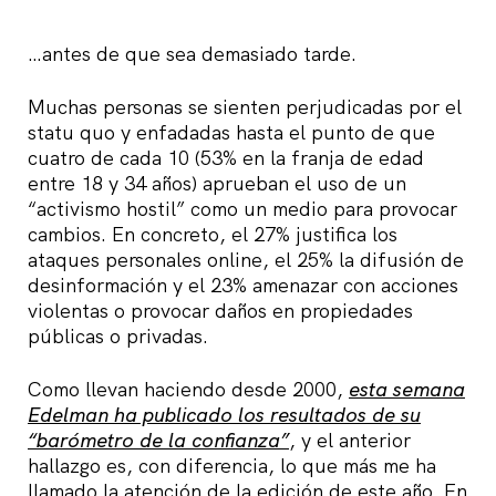
…antes de que sea demasiado tarde.
Muchas personas se sienten perjudicadas por el
statu quo y enfadadas hasta el punto de que
cuatro de cada 10 (53% en la franja de edad
entre 18 y 34 años) aprueban el uso de un
“activismo hostil” como un medio para provocar
cambios. En concreto, el 27% justifica los
ataques personales online, el 25% la difusión de
desinformación y el 23% amenazar con acciones
violentas o provocar daños en propiedades
públicas o privadas.
Como llevan haciendo desde 2000,
esta semana
Edelman ha publicado los resultados de su
“barómetro de la confianza”
, y el anterior
hallazgo es, con diferencia, lo que más me ha
llamado la atención de la edición de este año. En