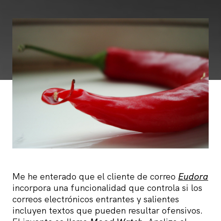
Me he enterado que el cliente de correo
Eudora
incorpora una funcionalidad que controla si los
correos electrónicos entrantes y salientes
incluyen textos que pueden resultar ofensivos.