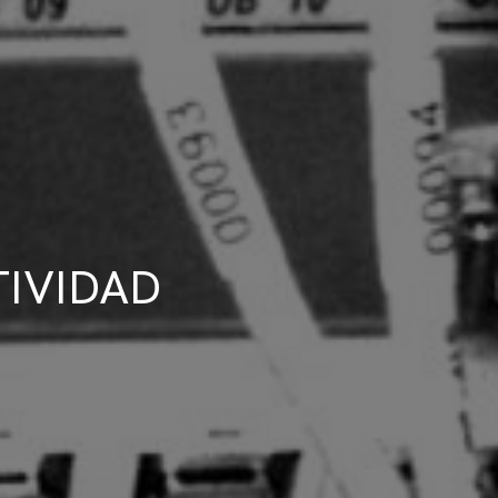
IVIDAD