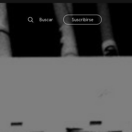
Buscar
Suscribirse