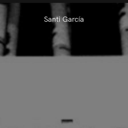
Santi García