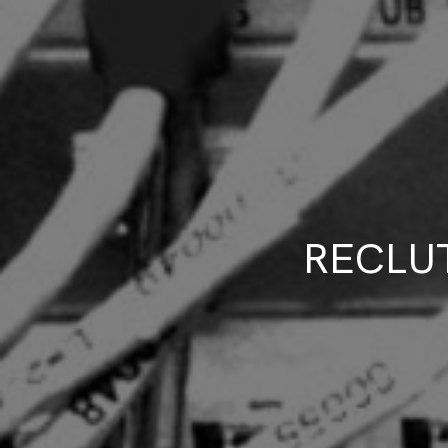
RECLU