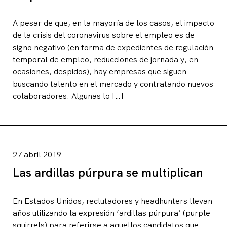
A pesar de que, en la mayoría de los casos, el impacto
de la crisis del coronavirus sobre el empleo es de
signo negativo (en forma de expedientes de regulación
temporal de empleo, reducciones de jornada y, en
ocasiones, despidos), hay empresas que siguen
buscando talento en el mercado y contratando nuevos
colaboradores. Algunas lo […]
27 abril 2019
Las ardillas púrpura se multiplican
En Estados Unidos, reclutadores y headhunters llevan
años utilizando la expresión ‘ardillas púrpura’ (purple
squirrels) para referirse a aquellos candidatos que