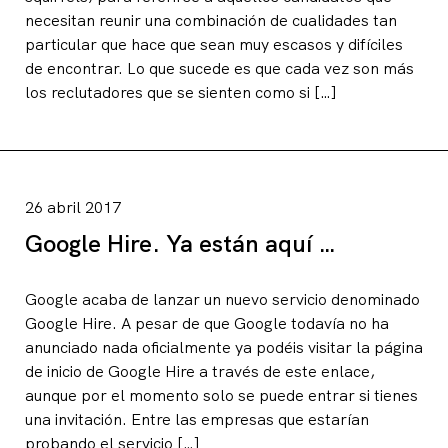
necesitan reunir una combinación de cualidades tan
particular que hace que sean muy escasos y difíciles
de encontrar. Lo que sucede es que cada vez son más
los reclutadores que se sienten como si […]
26 abril 2017
Google Hire. Ya están aquí …
Google acaba de lanzar un nuevo servicio denominado
Google Hire. A pesar de que Google todavía no ha
anunciado nada oficialmente ya podéis visitar la página
de inicio de Google Hire a través de este enlace,
aunque por el momento solo se puede entrar si tienes
una invitación. Entre las empresas que estarían
probando el servicio […]