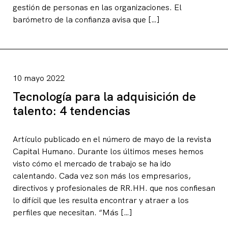
gestión de personas en las organizaciones. El
barómetro de la confianza avisa que […]
10 mayo 2022
Tecnología para la adquisición de
talento: 4 tendencias
Artículo publicado en el número de mayo de la revista
Capital Humano. Durante los últimos meses hemos
visto cómo el mercado de trabajo se ha ido
calentando. Cada vez son más los empresarios,
directivos y profesionales de RR.HH. que nos confiesan
lo difícil que les resulta encontrar y atraer a los
perfiles que necesitan. “Más […]