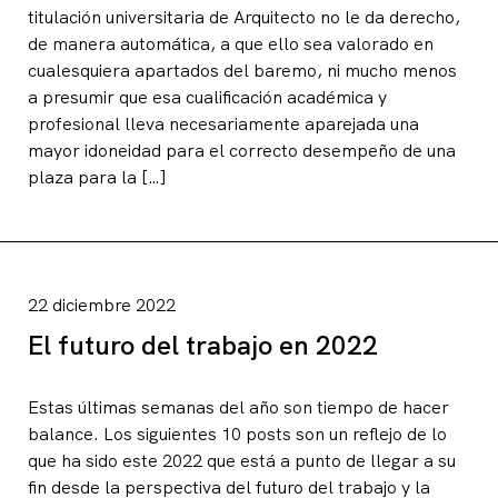
titulación universitaria de Arquitecto no le da derecho,
de manera automática, a que ello sea valorado en
cualesquiera apartados del baremo, ni mucho menos
a presumir que esa cualificación académica y
profesional lleva necesariamente aparejada una
mayor idoneidad para el correcto desempeño de una
plaza para la […]
22 diciembre 2022
El futuro del trabajo en 2022
Estas últimas semanas del año son tiempo de hacer
balance. Los siguientes 10 posts son un reflejo de lo
que ha sido este 2022 que está a punto de llegar a su
fin desde la perspectiva del futuro del trabajo y la