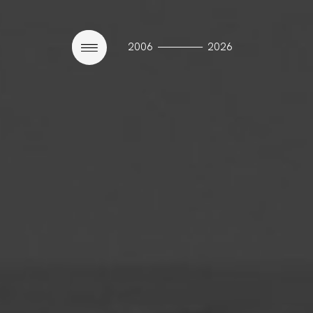
————
2006
2026