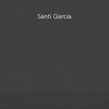
Santi García