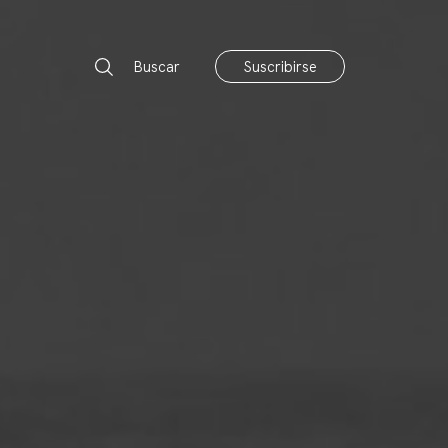
Buscar
Suscribirse