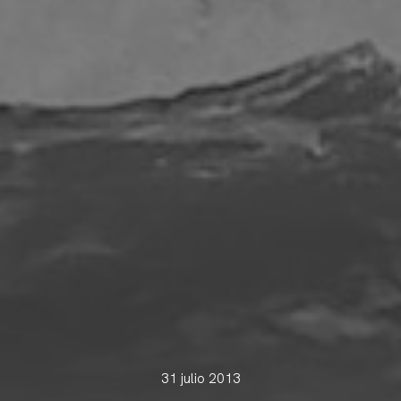
31 julio 2013