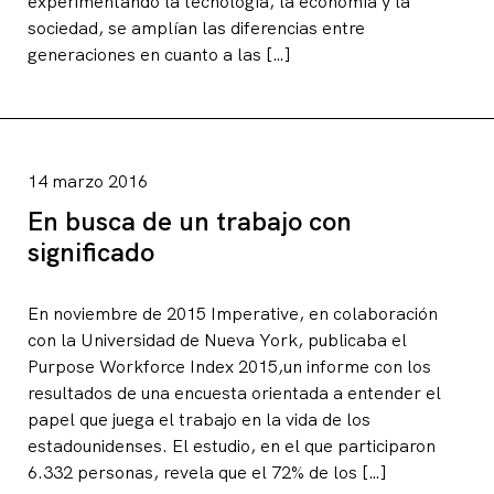
experimentando la tecnología, la economía y la
sociedad, se amplían las diferencias entre
generaciones en cuanto a las […]
14 marzo 2016
En busca de un trabajo con
significado
En noviembre de 2015 Imperative, en colaboración
con la Universidad de Nueva York, publicaba el
Purpose Workforce Index 2015,un informe con los
resultados de una encuesta orientada a entender el
papel que juega el trabajo en la vida de los
estadounidenses. El estudio, en el que participaron
6.332 personas, revela que el 72% de los […]