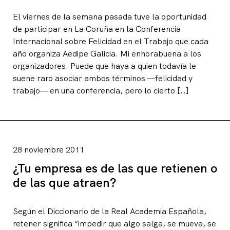
El viernes de la semana pasada tuve la oportunidad
de participar en La Coruña en la Conferencia
Internacional sobre Felicidad en el Trabajo que cada
año organiza Aedipe Galicia. Mi enhorabuena a los
organizadores. Puede que haya a quien todavía le
suene raro asociar ambos términos —felicidad y
trabajo— en una conferencia, pero lo cierto […]
28 noviembre 2011
¿Tu empresa es de las que retienen o
de las que atraen?
Según el Diccionario de la Real Academia Española,
retener significa “impedir que algo salga, se mueva, se