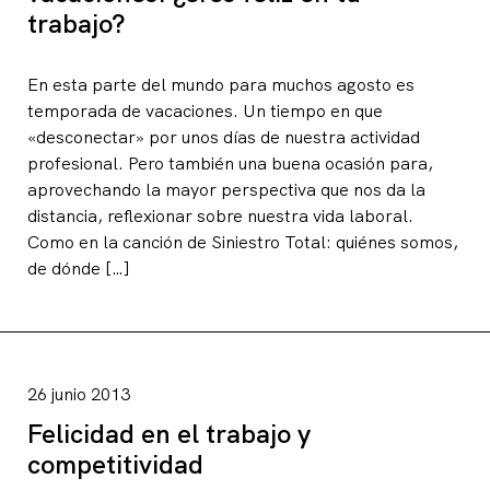
trabajo?
En esta parte del mundo para muchos agosto es
temporada de vacaciones. Un tiempo en que
«desconectar» por unos días de nuestra actividad
profesional. Pero también una buena ocasión para,
aprovechando la mayor perspectiva que nos da la
distancia, reflexionar sobre nuestra vida laboral.
Como en la canción de Siniestro Total: quiénes somos,
de dónde […]
26 junio 2013
Felicidad en el trabajo y
competitividad