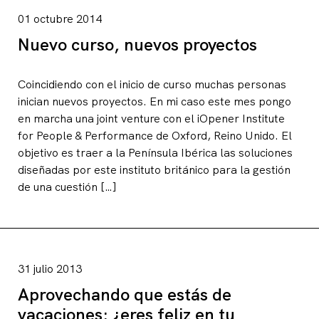
01 octubre 2014
Nuevo curso, nuevos proyectos
Coincidiendo con el inicio de curso muchas personas
inician nuevos proyectos. En mi caso este mes pongo
en marcha una joint venture con el iOpener Institute
for People & Performance de Oxford, Reino Unido. El
objetivo es traer a la Península Ibérica las soluciones
diseñadas por este instituto británico para la gestión
de una cuestión […]
31 julio 2013
Aprovechando que estás de
vacaciones: ¿eres feliz en tu