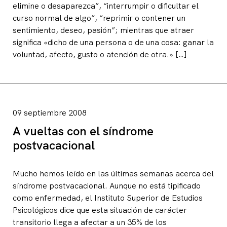
elimine o desaparezca”, “interrumpir o dificultar el
curso normal de algo”, “reprimir o contener un
sentimiento, deseo, pasión”; mientras que atraer
significa «dicho de una persona o de una cosa: ganar la
voluntad, afecto, gusto o atención de otra.» […]
09 septiembre 2008
A vueltas con el síndrome
postvacacional
Mucho hemos leído en las últimas semanas acerca del
síndrome postvacacional. Aunque no está tipificado
como enfermedad, el Instituto Superior de Estudios
Psicológicos dice que esta situación de carácter
transitorio llega a afectar a un 35% de los