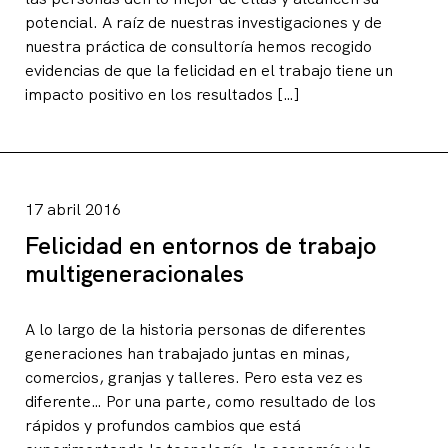
potencial. A raíz de nuestras investigaciones y de
nuestra práctica de consultoría hemos recogido
evidencias de que la felicidad en el trabajo tiene un
impacto positivo en los resultados […]
17 abril 2016
Felicidad en entornos de trabajo
multigeneracionales
A lo largo de la historia personas de diferentes
generaciones han trabajado juntas en minas,
comercios, granjas y talleres. Pero esta vez es
diferente… Por una parte, como resultado de los
rápidos y profundos cambios que está