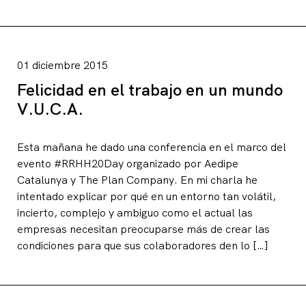
01 diciembre 2015
Felicidad en el trabajo en un mundo
V.U.C.A.
Esta mañana he dado una conferencia en el marco del
evento #RRHH20Day organizado por Aedipe
Catalunya y The Plan Company. En mi charla he
intentado explicar por qué en un entorno tan volátil,
incierto, complejo y ambiguo como el actual las
empresas necesitan preocuparse más de crear las
condiciones para que sus colaboradores den lo […]