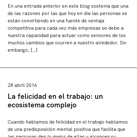
En una entrada anterior en este blog sostenía que una
de las razones por las que hoy en día las personas se
están convirtiendo en una fuente de ventaja
competitiva para cada vez más empresas se debe a
nuestra capacidad para actuar como sensores de los
muchos cambios que ocurren a nuestro alrededor. Sin
embargo, […]
28 abril 2016
La felicidad en el trabajo: un
ecosistema complejo
Cuando hablamos de felicidad en el trabajo hablamos
de una predisposición mental positiva que facilita que
las personas den lo mejor de ellas y alcancen su