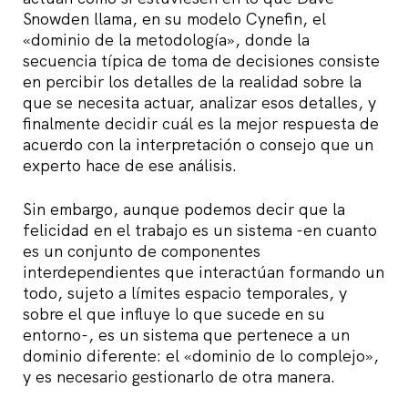
Snowden llama, en su modelo Cynefin, el
«dominio de la metodología», donde la
secuencia típica de toma de decisiones consiste
en percibir los detalles de la realidad sobre la
que se necesita actuar, analizar esos detalles, y
finalmente decidir cuál es la mejor respuesta de
acuerdo con la interpretación o consejo que un
experto hace de ese análisis.
Sin embargo, aunque podemos decir que la
felicidad en el trabajo es un sistema -en cuanto
es un conjunto de componentes
interdependientes que interactúan formando un
todo, sujeto a límites espacio temporales, y
sobre el que influye lo que sucede en su
entorno-, es un sistema que pertenece a un
dominio diferente: el «dominio de lo complejo»,
y es necesario gestionarlo de otra manera.