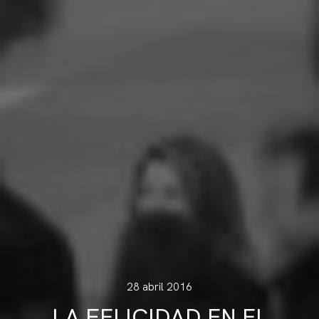
28 abril 2016
LA FELICIDAD EN EL