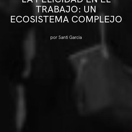
TRABAJO: UN
ECOSISTEMA COMPLEJO
por Santi Garcia