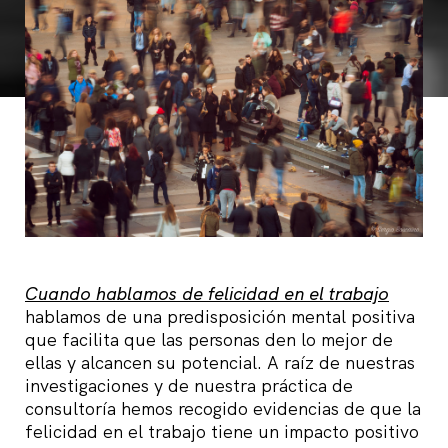
Cuando hablamos de felicidad en el trabajo
hablamos de una predisposición mental positiva
que facilita que las personas den lo mejor de
ellas y alcancen su potencial. A raíz de nuestras
investigaciones y de nuestra práctica de
consultoría hemos recogido evidencias de que la
felicidad en el trabajo tiene un impacto positivo