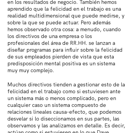
en los resultados de negocio. También hemos
aprendido que la felicidad en el trabajo es una
realidad multidimensional que puede medirse, y
sobre la que se puede actuar. Pero además
hemos observado otra cosa: a menudo, cuando
los directivos de una empresa o los
profesionales del área de RR.HH. se lanzan a
diseñar programas para influir sobre la felicidad
de sus empleados pierden de vista que esta
predisposición mental positiva es un sistema
muy muy complejo.
Muchos directivos tienden a gestionar esto de la
felicidad en el trabajo como si estuviesen ante
un sistema más o menos complicado, pero en
cualquier caso un sistema compuesto de
relaciones lineales causa-efecto, que podemos
desvelar si lo diseccionamos en sus partes, las
observamos y las analizamos en detalle. Es decir,
actúan como si estuviesen en lo que Dave