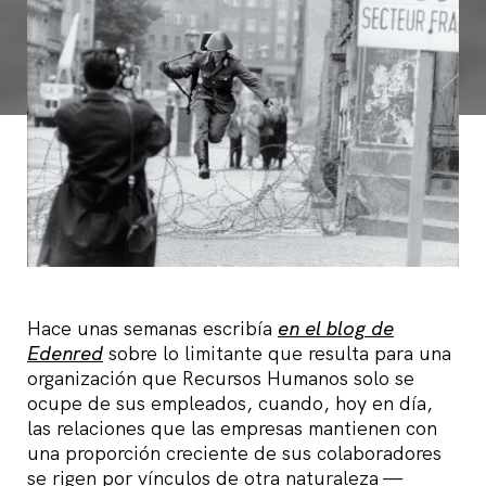
Hace unas semanas escribía
en el blog de
Edenred
sobre lo limitante que resulta para una
organización que Recursos Humanos solo se
ocupe de sus empleados, cuando, hoy en día,
las relaciones que las empresas mantienen con
una proporción creciente de sus colaboradores
se rigen por vínculos de otra naturaleza —