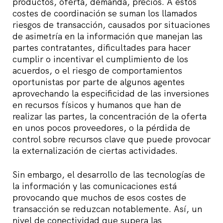
productos, oferta, demanda, precios. A estos
costes de coordinación se suman los llamados
riesgos de transacción, causados por situaciones
de asimetría en la información que manejan las
partes contratantes, dificultades para hacer
cumplir o incentivar el cumplimiento de los
acuerdos, o el riesgo de comportamientos
oportunistas por parte de algunos agentes
aprovechando la especificidad de las inversiones
en recursos físicos y humanos que han de
realizar las partes, la concentración de la oferta
en unos pocos proveedores, o la pérdida de
control sobre recursos clave que puede provocar
la externalización de ciertas actividades.
Sin embargo, el desarrollo de las tecnologías de
la información y las comunicaciones está
provocando que muchos de esos costes de
transacción se reduzcan notablemente. Así, un
nivel de conectividad que supera las