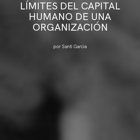
LÍMITES DEL CAPITAL
HUMANO DE UNA
ORGANIZACIÓN
por Santi Garcia