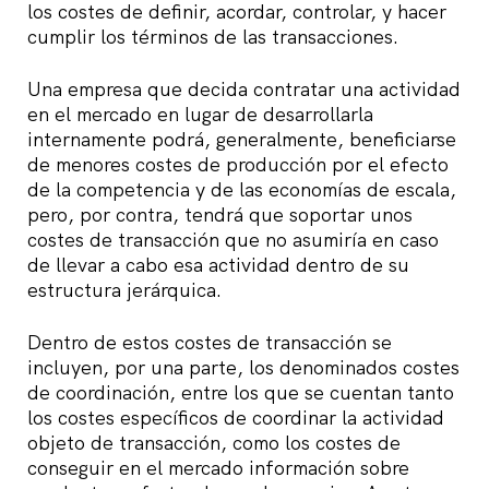
los costes de definir, acordar, controlar, y hacer
cumplir los términos de las transacciones.
Una empresa que decida contratar una actividad
en el mercado en lugar de desarrollarla
internamente podrá, generalmente, beneficiarse
de menores costes de producción por el efecto
de la competencia y de las economías de escala,
pero, por contra, tendrá que soportar unos
costes de transacción que no asumiría en caso
de llevar a cabo esa actividad dentro de su
estructura jerárquica.
Dentro de estos costes de transacción se
incluyen, por una parte, los denominados costes
de coordinación, entre los que se cuentan tanto
los costes específicos de coordinar la actividad
objeto de transacción, como los costes de
conseguir en el mercado información sobre