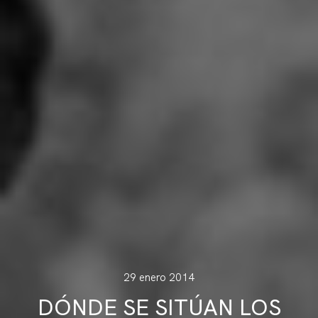
29 enero 2014
DÓNDE SE SITÚAN LOS