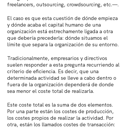
freelancers, outsourcing, crowdsourcing, etc.—.
El caso es que esta cuestión de dónde empieza
y dónde acaba el capital humano de una
organización está estrechamente ligada a otra
que debería precederla: dónde situamos el
límite que separa la organización de su entorno.
Tradicionalmente, empresarios y directivos
suelen responder a esta pregunta recurriendo al
criterio de eficiencia. Es decir, que una
determinada actividad se lleve a cabo dentro o
fuera de la organización dependerá de donde
sea menor el coste total de realizarla.
Este coste total es la suma de dos elementos.
Por una parte están los costes de producción,
los costes propios de realizar la actividad. Por
otra, están los llamados costes de transacción: