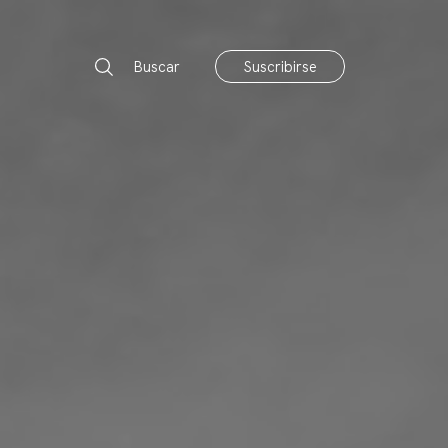
Buscar
Suscribirse