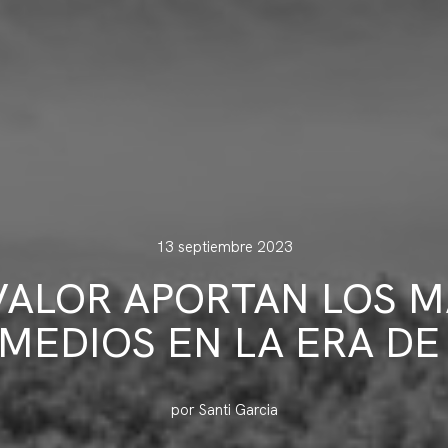
13 septiembre 2023
VALOR APORTAN LOS 
MEDIOS EN LA ERA DE 
por Santi Garcia