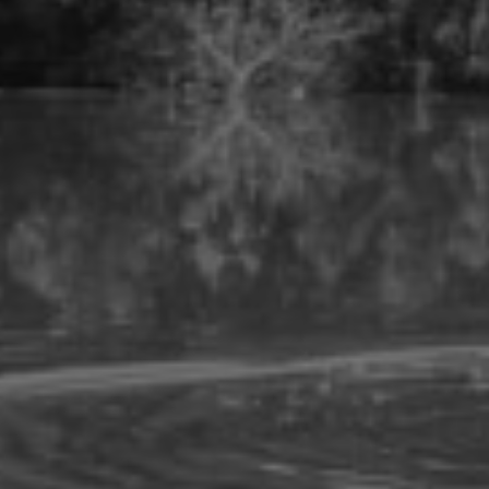
Sobre este blo
Contacto