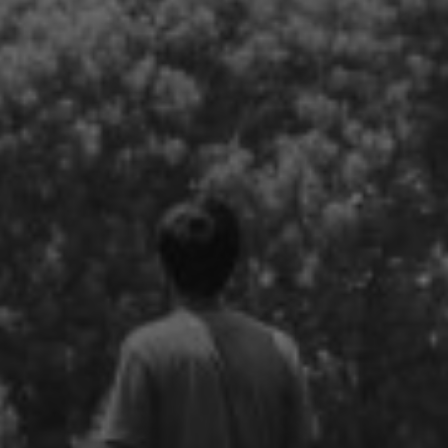
erencias