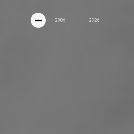
————
2006
2026