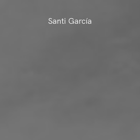
Santi García