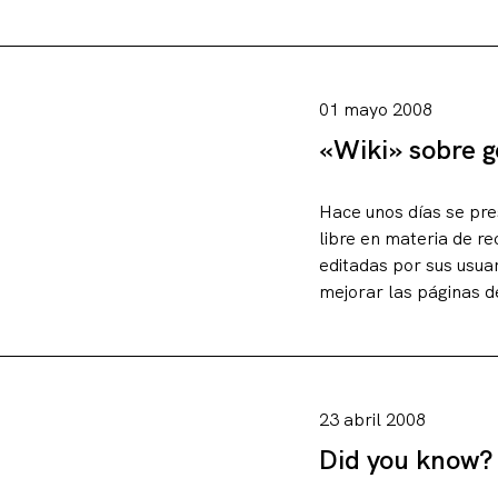
01 mayo 2008
«Wiki» sobre g
Hace unos días se pre
libre en materia de re
editadas por sus usuar
mejorar las páginas d
23 abril 2008
Did you know?