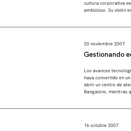
cultura corporativa se
ambicioso. Su visión e
20 noviembre 2007
Gestionando e
Los avances tecnológic
haya convertido en u
abrir un centro de ate
Bangalore, mientras qu
16 octubre 2007