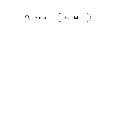
Buscar
Suscribirse