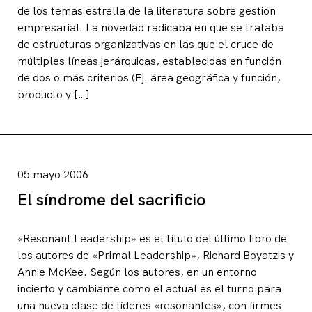
de los temas estrella de la literatura sobre gestión
empresarial. La novedad radicaba en que se trataba
de estructuras organizativas en las que el cruce de
múltiples líneas jerárquicas, establecidas en función
de dos o más criterios (Ej. área geográfica y función,
producto y […]
05 mayo 2006
El síndrome del sacrificio
«Resonant Leadership» es el título del último libro de
los autores de «Primal Leadership», Richard Boyatzis y
Annie McKee. Según los autores, en un entorno
incierto y cambiante como el actual es el turno para
una nueva clase de líderes «resonantes», con firmes