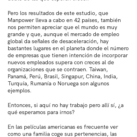
Pero los resultados de este estudio, que
Manpower lleva a cabo en 42 países, también
nos permiten apreciar que el mundo es muy
grande y que, aunque el mercado de empleo
global da señales de desaceleración, hay
bastantes lugares en el planeta donde el número
de empresas que tienen intención de incorporar
nuevos empleados supera con creces al de
organizaciones que se contraen. Taiwan,
Panamá, Perú, Brasil, Singapur, China, India,
Turquía, Rumanía o Noruega son algunos
ejemplos.
Entonces, si aquí no hay trabajo pero allí sí, ¿a
qué esperamos para irnos?
En las películas americanas es frecuente ver
como una familia coge sus pertenencias, las