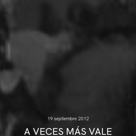
19 septiembre 2012
A VECES MÁS VALE