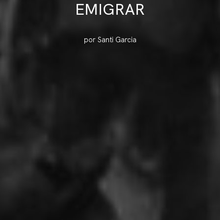
EMIGRAR
por Santi Garcia