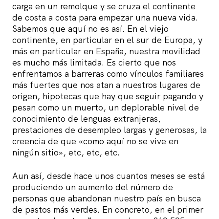
carga en un remolque y se cruza el continente
de costa a costa para empezar una nueva vida.
Sabemos que aquí no es así. En el viejo
continente, en particular en el sur de Europa, y
más en particular en España, nuestra movilidad
es mucho más limitada. Es cierto que nos
enfrentamos a barreras como vínculos familiares
más fuertes que nos atan a nuestros lugares de
origen, hipotecas que hay que seguir pagando y
pesan como un muerto, un deplorable nivel de
conocimiento de lenguas extranjeras,
prestaciones de desempleo largas y generosas, la
creencia de que «como aquí no se vive en
ningún sitio», etc, etc, etc.
Aun así, desde hace unos cuantos meses se está
produciendo un aumento del número de
personas que abandonan nuestro país en busca
de pastos más verdes. En concreto, en el primer