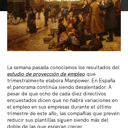
La semana pasada conocíamos los resultados del
estudio de proyección de empleo
que
trimestralmente elabora Manpower. En España
el panorama continúa siendo desalentador. A
pesar de que ocho de cada diez directivos
encuestados dicen que no habrá variaciones en
el empleo en sus empresas durante el último
trimestre de este año, las compañías que prevén
reducir sus plantillas siguen siendo más del
doble de las que esperan crecer.