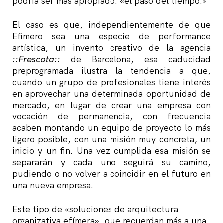
podría ser más apropiado: «el paso del tiempo.»
El caso es que, independientemente de que
Efimero sea una especie de performance
artística, un invento creativo de la agencia
::Frescota::
de Barcelona, esa caducidad
preprogramada ilustra la tendencia a que,
cuando un grupo de profesionales tiene interés
en aprovechar una determinada oportunidad de
mercado, en lugar de crear una empresa con
vocación de permanencia, con frecuencia
acaben montando un equipo de proyecto lo más
ligero posible, con una misión muy concreta, un
inicio y un fin. Una vez cumplida esa misión se
separarán y cada uno seguirá su camino,
pudiendo o no volver a coincidir en el futuro en
una nueva empresa.
Este tipo de «soluciones de arquitectura
organizativa efímera», que recuerdan más a una