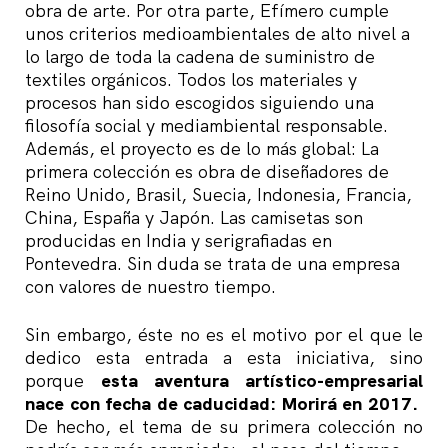
obra de arte. Por otra parte, Efímero cumple
unos criterios medioambientales de alto nivel a
lo largo de toda la cadena de suministro de
textiles orgánicos. Todos los materiales y
procesos han sido escogidos siguiendo una
filosofía social y mediambiental responsable.
Además, el proyecto es de lo más global: La
primera colección es obra de diseñadores de
Reino Unido, Brasil, Suecia, Indonesia, Francia,
China, España y Japón. Las camisetas son
producidas en India y serigrafiadas en
Pontevedra. Sin duda se trata de una empresa
con valores de nuestro tiempo.
Sin embargo, éste no es el motivo por el que le
dedico esta entrada a esta iniciativa, sino
porque
esta aventura artístico-empresarial
nace con fecha de caducidad: Morirá en 2017.
De hecho, el tema de su primera colección no