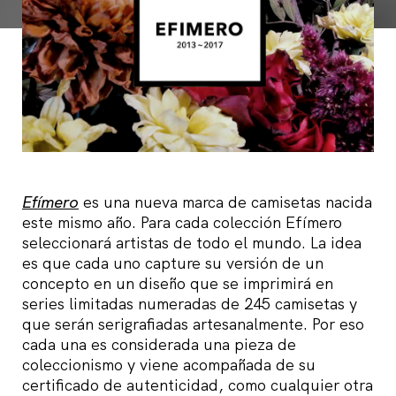
Efímero
es una nueva marca de camisetas nacida
este mismo año. Para cada colección Efímero
seleccionará artistas de todo el mundo. La idea
es que cada uno capture su versión de un
concepto en un diseño que se imprimirá en
series limitadas numeradas de 245 camisetas y
que serán serigrafiadas artesanalmente. Por eso
cada una es considerada una pieza de
coleccionismo y viene acompañada de su
certificado de autenticidad, como cualquier otra