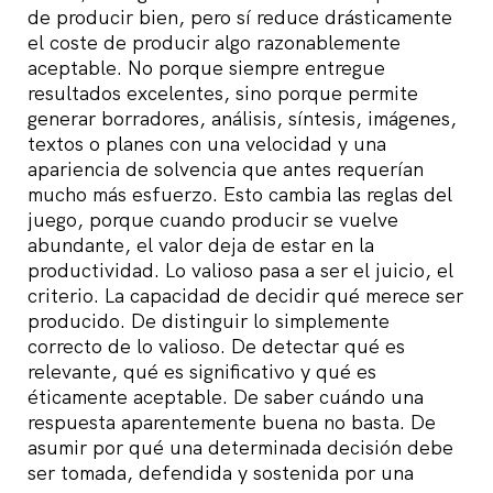
de producir bien, pero sí reduce drásticamente
el coste de producir algo razonablemente
aceptable. No porque siempre entregue
resultados excelentes, sino porque permite
generar borradores, análisis, síntesis, imágenes,
textos o planes con una velocidad y una
apariencia de solvencia que antes requerían
mucho más esfuerzo. Esto cambia las reglas del
juego, porque cuando producir se vuelve
abundante, el valor deja de estar en la
productividad. Lo valioso pasa a ser el juicio, el
criterio. La capacidad de decidir qué merece ser
producido. De distinguir lo simplemente
correcto de lo valioso. De detectar qué es
relevante, qué es significativo y qué es
éticamente aceptable. De saber cuándo una
respuesta aparentemente buena no basta. De
asumir por qué una determinada decisión debe
ser tomada, defendida y sostenida por una