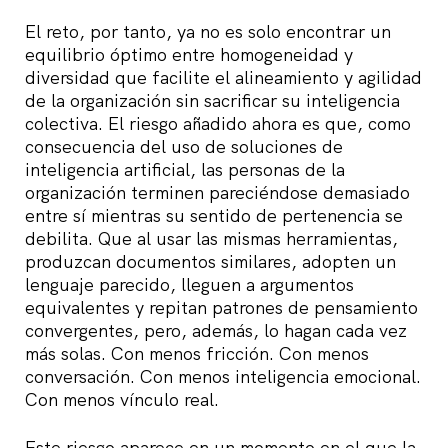
El reto, por tanto, ya no es solo encontrar un
equilibrio óptimo entre homogeneidad y
diversidad que facilite el alineamiento y agilidad
de la organización sin sacrificar su inteligencia
colectiva. El riesgo añadido ahora es que, como
consecuencia del uso de soluciones de
inteligencia artificial, las personas de la
organización terminen pareciéndose demasiado
entre sí mientras su sentido de pertenencia se
debilita. Que al usar las mismas herramientas,
produzcan documentos similares, adopten un
lenguaje parecido, lleguen a argumentos
equivalentes y repitan patrones de pensamiento
convergentes, pero, además, lo hagan cada vez
más solas. Con menos fricción. Con menos
conversación. Con menos inteligencia emocional.
Con menos vínculo real.
Este riesgo aparece en un momento en el que la