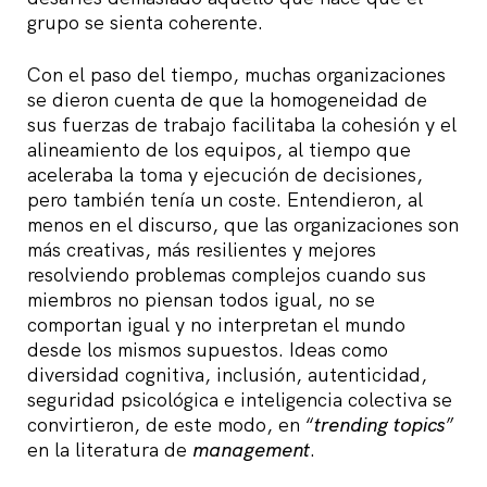
grupo se sienta coherente.
Con el paso del tiempo, muchas organizaciones
se dieron cuenta de que la homogeneidad de
sus fuerzas de trabajo facilitaba la cohesión y el
alineamiento de los equipos, al tiempo que
aceleraba la toma y ejecución de decisiones,
pero también tenía un coste. Entendieron, al
menos en el discurso, que las organizaciones son
más creativas, más resilientes y mejores
resolviendo problemas complejos cuando sus
miembros no piensan todos igual, no se
comportan igual y no interpretan el mundo
desde los mismos supuestos. Ideas como
diversidad cognitiva, inclusión, autenticidad,
seguridad psicológica e inteligencia colectiva se
convirtieron, de este modo, en “
trending topics
”
en la literatura de
management
.