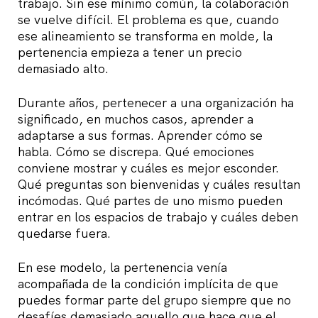
trabajo. Sin ese mínimo común, la colaboración
se vuelve difícil. El problema es que, cuando
ese alineamiento se transforma en molde, la
pertenencia empieza a tener un precio
demasiado alto.
Durante años, pertenecer a una organización ha
significado, en muchos casos, aprender a
adaptarse a sus formas. Aprender cómo se
habla. Cómo se discrepa. Qué emociones
conviene mostrar y cuáles es mejor esconder.
Qué preguntas son bienvenidas y cuáles resultan
incómodas. Qué partes de uno mismo pueden
entrar en los espacios de trabajo y cuáles deben
quedarse fuera.
En ese modelo, la pertenencia venía
acompañada de la condición implícita de que
puedes formar parte del grupo siempre que no
desafíes demasiado aquello que hace que el