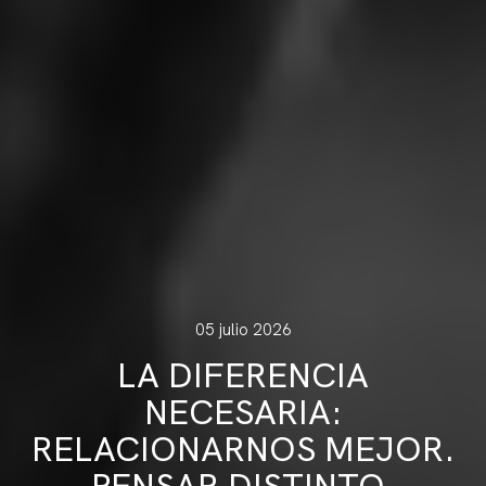
05 julio 2026
LA DIFERENCIA
NECESARIA:
RELACIONARNOS MEJOR.
PENSAR DISTINTO.