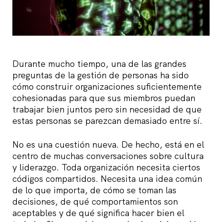
Durante mucho tiempo, una de las grandes
preguntas de la gestión de personas ha sido
cómo construir organizaciones suficientemente
cohesionadas para que sus miembros puedan
trabajar bien juntos pero sin necesidad de que
estas personas se parezcan demasiado entre sí.
No es una cuestión nueva. De hecho, está en el
centro de muchas conversaciones sobre cultura
y liderazgo. Toda organización necesita ciertos
códigos compartidos. Necesita una idea común
de lo que importa, de cómo se toman las
decisiones, de qué comportamientos son
aceptables y de qué significa hacer bien el