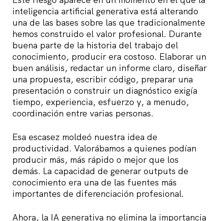
inteligencia artificial generativa está alterando
una de las bases sobre las que tradicionalmente
hemos construido el valor profesional. Durante
buena parte de la historia del trabajo del
conocimiento, producir era costoso. Elaborar un
buen análisis, redactar un informe claro, diseñar
una propuesta, escribir código, preparar una
presentación o construir un diagnóstico exigía
tiempo, experiencia, esfuerzo y, a menudo,
coordinación entre varias personas.
Esa escasez moldeó nuestra idea de
productividad. Valorábamos a quienes podían
producir más, más rápido o mejor que los
demás. La capacidad de generar outputs de
conocimiento era una de las fuentes más
importantes de diferenciación profesional.
Ahora, la IA generativa no elimina la importancia