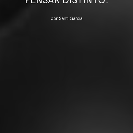
por Santi Garcia