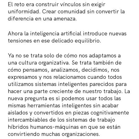
El reto era construir vínculos sin exigir
uniformidad. Crear comunidad sin convertir la
diferencia en una amenaza.
Ahora la inteligencia artificial introduce nuevas
tensiones en ese delicado equilibrio.
Ya no se trata solo de cómo nos adaptamos a
una cultura organizativa. Se trata también de
cómo pensamos, analizamos, decidimos, nos
expresamos y nos relacionamos cuando todos
utilizamos sistemas inteligentes parecidos para
hacer una parte creciente de nuestro trabajo. La
nueva pregunta es si podemos usar todos las
mismas herramientas inteligentes sin acabar
aislados y convertidos en piezas cognitivamente
intercambiables de los sistemas de trabajo
híbridos humanos-máquinas en que se están
convirtiendo muchas organizaciones.