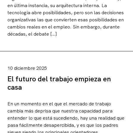
en última instancia, su arquitectura interna. La
tecnología abre posibilidades, pero son las decisiones
organizativas las que convierten esas posibilidades en
cambios reales en el empleo. Sin embargo, durante
décadas, el debate […]
10 diciembre 2025
El futuro del trabajo empieza en
casa
En un momento en el que el mercado de trabajo
cambia más deprisa que nuestra capacidad para
entender lo que está sucediendo, hay una realidad que
pasa fácilmente desapercibida, y es que los padres
siguen siendo los principales orientadores