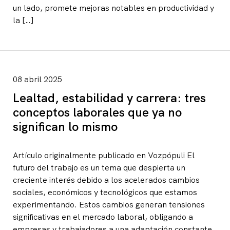
un lado, promete mejoras notables en productividad y
la […]
08 abril 2025
Lealtad, estabilidad y carrera: tres
conceptos laborales que ya no
significan lo mismo
Artículo originalmente publicado en Vozpópuli El
futuro del trabajo es un tema que despierta un
creciente interés debido a los acelerados cambios
sociales, económicos y tecnológicos que estamos
experimentando. Estos cambios generan tensiones
significativas en el mercado laboral, obligando a
empresas y trabajadores a una adaptación constante.