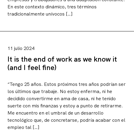
En este contexto dinámico, tres términos
tradicionalmente unívocos […]
11 julio 2024
It is the end of work as we know it
(and I feel fine)
“Tengo 25 años. Estos próximos tres años podrían ser
los últimos que trabaje. No estoy enferma, ni he
decidido convertirme en ama de casa, ni he tenido
suerte con mis finanzas y estoy a punto de retirarme.
Me encuentro en el umbral de un desarrollo
tecnológico que, de concretarse, podría acabar con el
empleo tal […]