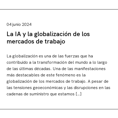
04 junio 2024
La IA y la globalización de los
mercados de trabajo
La globalización es una de las fuerzas que ha
contribuido a la transformación del mundo a lo largo
de las últimas décadas. Una de las manifestaciones
más destacables de este fenómeno es la
globalización de los mercados de trabajo. A pesar de
las tensiones geoeconómicas y las disrupciones en las
cadenas de suministro que estamos […]