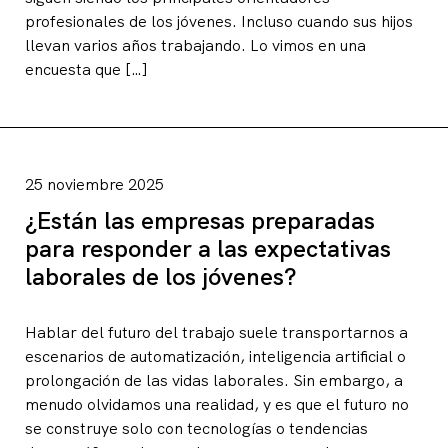
profesionales de los jóvenes. Incluso cuando sus hijos
llevan varios años trabajando. Lo vimos en una
encuesta que […]
25 noviembre 2025
¿Están las empresas preparadas
para responder a las expectativas
laborales de los jóvenes?
Hablar del futuro del trabajo suele transportarnos a
escenarios de automatización, inteligencia artificial o
prolongación de las vidas laborales. Sin embargo, a
menudo olvidamos una realidad, y es que el futuro no
se construye solo con tecnologías o tendencias