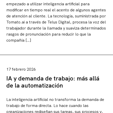
empezado a utilizar inteligencia artificial para
modificar en tiempo real el acento de algunos agentes
de atención al cliente. La tecnología, suministrada por
Tomato.ai a través de Telus Digital, procesa la voz del
trabajador durante la llamada y suaviza determinados
rasgos de pronunciación para reducir lo que la
compañía […]
17 febrero 2026
IA y demanda de trabajo: más allá
de la automatización
La inteligencia artificial no transforma la demanda de
trabajo de forma directa. Lo hace cuando las
organizaciones rediseñan sus tareas, sus procesos y,