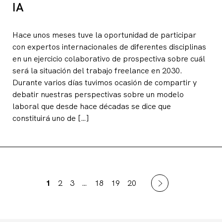
IA
Hace unos meses tuve la oportunidad de participar
con expertos internacionales de diferentes disciplinas
en un ejercicio colaborativo de prospectiva sobre cuál
será la situación del trabajo freelance en 2030.
Durante varios días tuvimos ocasión de compartir y
debatir nuestras perspectivas sobre un modelo
laboral que desde hace décadas se dice que
constituirá uno de […]
1
2
3
…
18
19
20