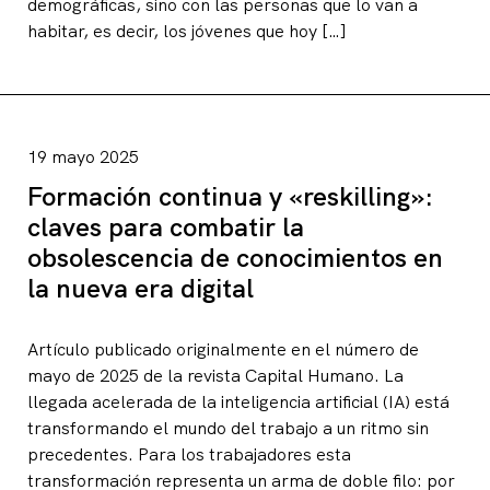
demográficas, sino con las personas que lo van a
habitar, es decir, los jóvenes que hoy […]
19 mayo 2025
Formación continua y «reskilling»:
claves para combatir la
obsolescencia de conocimientos en
la nueva era digital
Artículo publicado originalmente en el número de
mayo de 2025 de la revista Capital Humano. La
llegada acelerada de la inteligencia artificial (IA) está
transformando el mundo del trabajo a un ritmo sin
precedentes. Para los trabajadores esta
transformación representa un arma de doble filo: por