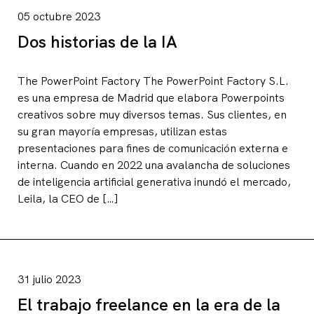
05 octubre 2023
Dos historias de la IA
The PowerPoint Factory The PowerPoint Factory S.L.
es una empresa de Madrid que elabora Powerpoints
creativos sobre muy diversos temas. Sus clientes, en
su gran mayoría empresas, utilizan estas
presentaciones para fines de comunicación externa e
interna. Cuando en 2022 una avalancha de soluciones
de inteligencia artificial generativa inundó el mercado,
Leila, la CEO de […]
31 julio 2023
El trabajo freelance en la era de la