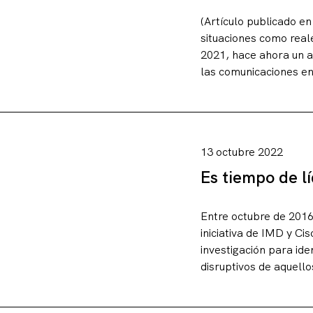
(Artículo publicado e
situaciones como real
2021, hace ahora un a
las comunicaciones en
13 octubre 2022
Es tiempo de l
Entre octubre de 2016
iniciativa de IMD y Ci
investigación para ide
disruptivos de aquello