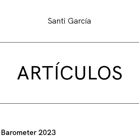
Santi García
ARTÍCULOS
 Barometer 2023