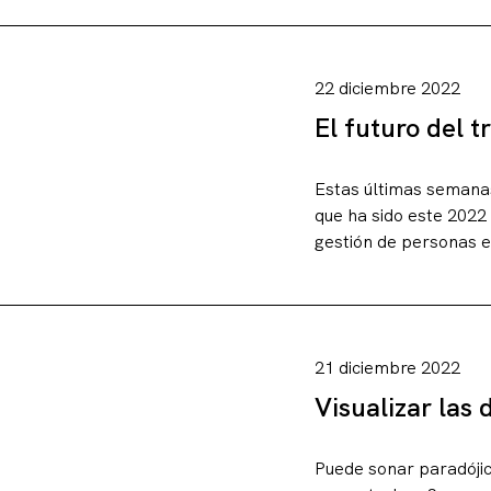
22 diciembre 2022
El futuro del 
Estas últimas semanas
que ha sido este 2022 
gestión de personas e
21 diciembre 2022
Visualizar las
Puede sonar paradójic