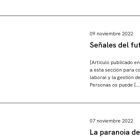
09 noviembre 2022
Señales del fu
[Artículo publicado 
a esta sección para c
laboral y la gestión d
Personas os puede […
07 noviembre 2022
La paranoia de