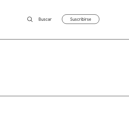
Buscar
Suscribirse