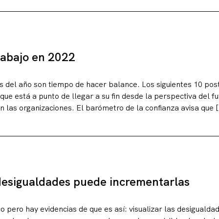
trabajo en 2022
 del año son tiempo de hacer balance. Los siguientes 10 posts
que está a punto de llegar a su fin desde la perspectiva del fu
n las organizaciones. El barómetro de la confianza avisa que 
 desigualdades puede incrementarlas
o pero hay evidencias de que es así: visualizar las desiguald