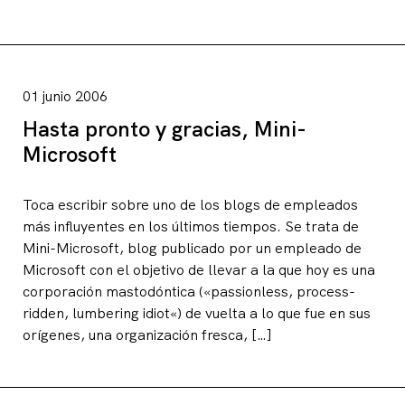
01 junio 2006
Hasta pronto y gracias, Mini-
Microsoft
Toca escribir sobre uno de los blogs de empleados
más influyentes en los últimos tiempos. Se trata de
Mini-Microsoft, blog publicado por un empleado de
Microsoft con el objetivo de llevar a la que hoy es una
corporación mastodóntica («passionless, process-
ridden, lumbering idiot«) de vuelta a lo que fue en sus
orígenes, una organización fresca, […]