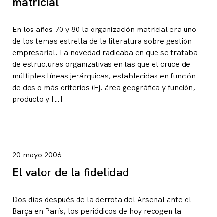
matricial
En los años 70 y 80 la organización matricial era uno
de los temas estrella de la literatura sobre gestión
empresarial. La novedad radicaba en que se trataba
de estructuras organizativas en las que el cruce de
múltiples líneas jerárquicas, establecidas en función
de dos o más criterios (Ej. área geográfica y función,
producto y […]
20 mayo 2006
El valor de la fidelidad
Dos días después de la derrota del Arsenal ante el
Barça en París, los periódicos de hoy recogen la