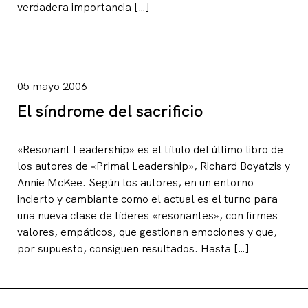
verdadera importancia […]
05 mayo 2006
El síndrome del sacrificio
«Resonant Leadership» es el título del último libro de
los autores de «Primal Leadership», Richard Boyatzis y
Annie McKee. Según los autores, en un entorno
incierto y cambiante como el actual es el turno para
una nueva clase de líderes «resonantes», con firmes
valores, empáticos, que gestionan emociones y que,
por supuesto, consiguen resultados. Hasta […]