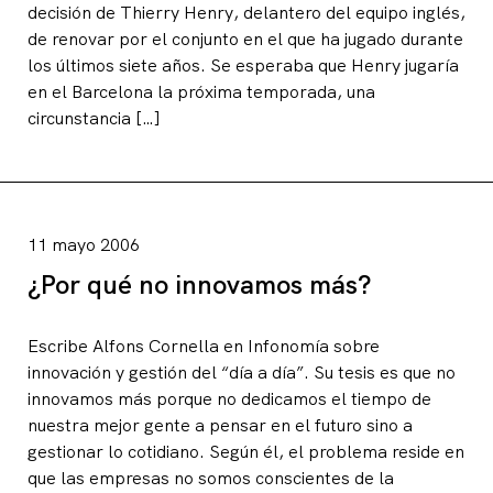
decisión de Thierry Henry, delantero del equipo inglés,
de renovar por el conjunto en el que ha jugado durante
los últimos siete años. Se esperaba que Henry jugaría
en el Barcelona la próxima temporada, una
circunstancia […]
11 mayo 2006
¿Por qué no innovamos más?
Escribe Alfons Cornella en Infonomía sobre
innovación y gestión del “día a día”. Su tesis es que no
innovamos más porque no dedicamos el tiempo de
nuestra mejor gente a pensar en el futuro sino a
gestionar lo cotidiano. Según él, el problema reside en
que las empresas no somos conscientes de la