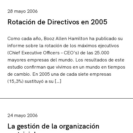
28 mayo 2006
Rotación de Directivos en 2005
Como cada año, Booz Allen Hamilton ha publicado su
informe sobre la rotación de los máximos ejecutivos
(Chief Executive Officers – CEO’s) de las 25.000
mayores empresas del mundo. Los resultados de este
estudio confirman que vivimos en un mundo en tiempos
de cambio. En 2005 una de cada siete empresas
(15,3%) sustituyó a su […]
24 mayo 2006
La gestión de la organización