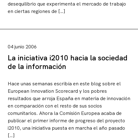
desequilibrio que experimenta el mercado de trabajo
en ciertas regiones de […]
04 junio 2006
La iniciativa i2010 hacia la sociedad
de la información
Hace unas semanas escribía en este blog sobre el
European Innovation Scorecard y los pobres
resultados que arroja España en materia de innovación
en comparación con el resto de sus socios
comunitarios. Ahora la Comisión Europea acaba de
publicar el primer informe de progreso del proyecto
i2010, una iniciativa puesta en marcha el año pasado
[…]