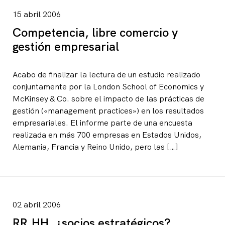
15 abril 2006
Competencia, libre comercio y
gestión empresarial
Acabo de finalizar la lectura de un estudio realizado
conjuntamente por la London School of Economics y
McKinsey & Co. sobre el impacto de las prácticas de
gestión («management practices») en los resultados
empresariales. El informe parte de una encuesta
realizada en más 700 empresas en Estados Unidos,
Alemania, Francia y Reino Unido, pero las […]
02 abril 2006
RR.HH. ¿socios estratégicos?