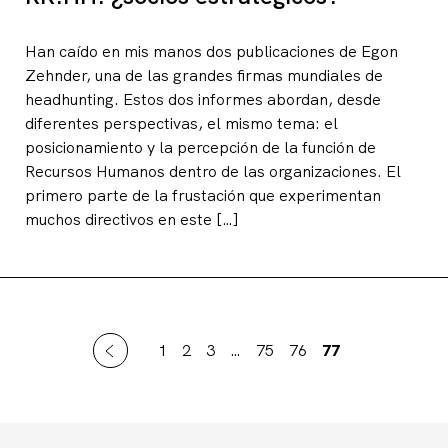
Han caído en mis manos dos publicaciones de Egon
Zehnder, una de las grandes firmas mundiales de
headhunting. Estos dos informes abordan, desde
diferentes perspectivas, el mismo tema: el
posicionamiento y la percepción de la función de
Recursos Humanos dentro de las organizaciones. El
primero parte de la frustación que experimentan
muchos directivos en este […]
1
2
3
…
75
76
77