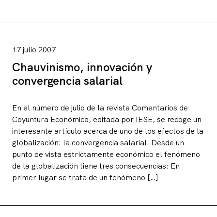
17 julio 2007
Chauvinismo, innovación y
convergencia salarial
En el número de julio de la revista Comentarios de
Coyuntura Económica, editada por IESE, se recoge un
interesante artículo acerca de uno de los efectos de la
globalización: la convergencia salarial. Desde un
punto de vista estríctamente económico el fenómeno
de la globalización tiene tres consecuencias: En
primer lugar se trata de un fenómeno […]