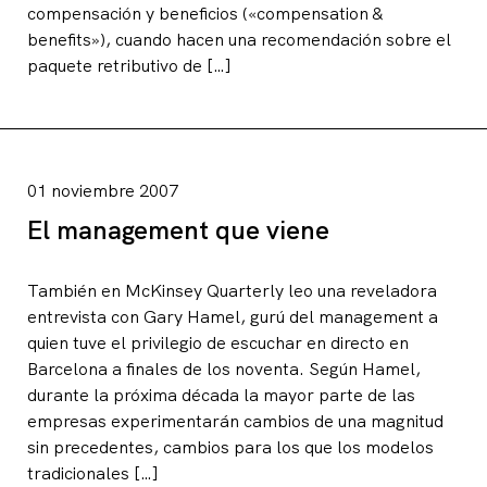
compensación y beneficios («compensation &
benefits»), cuando hacen una recomendación sobre el
paquete retributivo de […]
01 noviembre 2007
El management que viene
También en McKinsey Quarterly leo una reveladora
entrevista con Gary Hamel, gurú del management a
quien tuve el privilegio de escuchar en directo en
Barcelona a finales de los noventa. Según Hamel,
durante la próxima década la mayor parte de las
empresas experimentarán cambios de una magnitud
sin precedentes, cambios para los que los modelos
tradicionales […]