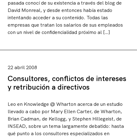
pasada conocí de su existencia a través del blog de
David Monreal, y desde entonces había estado
intentando acceder a su contenido. Todas las
empresas que tratan los salarios de sus empleados
con un nivel de confidencialidad próximo al […]
22 abril 2008
Consultores, conflictos de intereses
y retribución a directivos
Leo en Knowledge @ Wharton acerca de un estudio
llevado a cabo por Mary Ellen Carter, de Wharton,
Brian Cadman, de Kellogg, y Stephen Hillegeist, de
INSEAD, sobre un tema largamente debatido: hasta
qué punto a los consultores especializados en