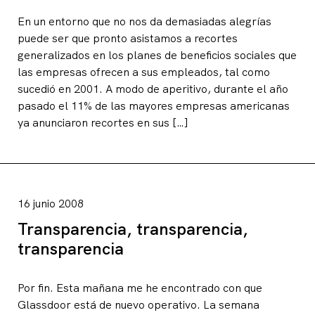
En un entorno que no nos da demasiadas alegrías
puede ser que pronto asistamos a recortes
generalizados en los planes de beneficios sociales que
las empresas ofrecen a sus empleados, tal como
sucedió en 2001. A modo de aperitivo, durante el año
pasado el 11% de las mayores empresas americanas
ya anunciaron recortes en sus […]
16 junio 2008
Transparencia, transparencia,
transparencia
Por fin. Esta mañana me he encontrado con que
Glassdoor está de nuevo operativo. La semana