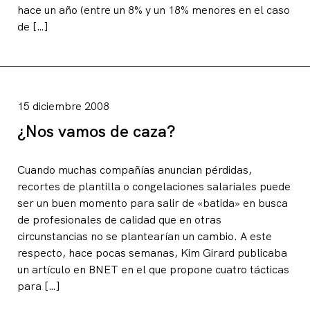
hace un año (entre un 8% y un 18% menores en el caso
de […]
15 diciembre 2008
¿Nos vamos de caza?
Cuando muchas compañías anuncian pérdidas,
recortes de plantilla o congelaciones salariales puede
ser un buen momento para salir de «batida» en busca
de profesionales de calidad que en otras
circunstancias no se plantearían un cambio. A este
respecto, hace pocas semanas, Kim Girard publicaba
un artículo en BNET en el que propone cuatro tácticas
para […]