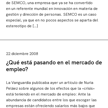
de SEMCO, una empresa que ya se ha convertido
en un referente mundial en innovación en materia de
gestión y dirección de personas. SEMCO es un caso
especial, ya que en no pocos aspectos se aparta del
estereotipo de […]
22 diciembre 2008
¿Qué está pasando en el mercado de
empleo?
La Vanguardia publicaba ayer un artículo de Nuria
Peláez sobre algunos de los efectos que la «crisis»
está teniendo en el mercado de empleo: Ante la
abundancia de candidatos entre los que escoger las
empresas están ofreciendo salarios más bajos que