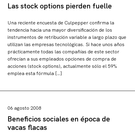
Las stock options pierden fuelle
Una reciente encuesta de Culpepper confirma la
tendencia hacia una mayor diversificación de los
instrumentos de retribución variable a largo plazo que
utilizan las empresas tecnológicas. Si hace unos años
prácticamente todas las compañías de este sector
ofrecían a sus empleados opciones de compra de
acciones (stock options), actualmente sólo el 59%
emplea esta fórmula […]
06 agosto 2008
Beneficios sociales en época de
vacas flacas