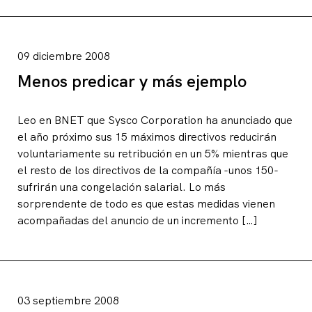
09 diciembre 2008
Menos predicar y más ejemplo
Leo en BNET que Sysco Corporation ha anunciado que
el año próximo sus 15 máximos directivos reducirán
voluntariamente su retribución en un 5% mientras que
el resto de los directivos de la compañía -unos 150-
sufrirán una congelación salarial. Lo más
sorprendente de todo es que estas medidas vienen
acompañadas del anuncio de un incremento […]
03 septiembre 2008